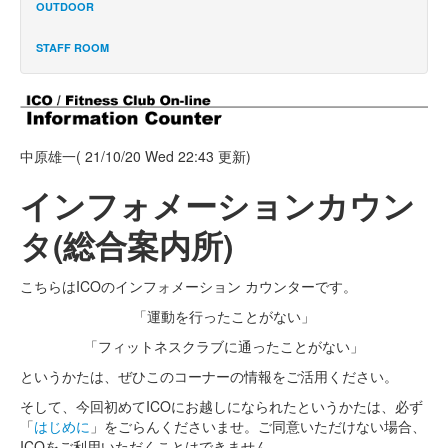
OUTDOOR
STAFF ROOM
中原雄一
(
21/10/20 Wed 22:43
更新)
インフォメーションカウン
タ(総合案内所)
こちらはICOのインフォメーション カウンターです。
「運動を行ったことがない」
「フィットネスクラブに通ったことがない」
というかたは、ぜひこのコーナーの情報をご活用ください。
そして、今回初めてICOにお越しになられたというかたは、必ず
「
はじめに
」をごらんくださいませ。ご同意いただけない場合、
ICOをご利用いただくことはできません。